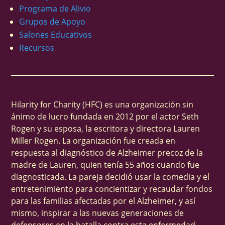
Programa de Alivio
Grupos de Apoyo
Salones Educativos
Recursos
Hilarity for Charity (HFC) es una organización sin
ánimo de lucro fundada en 2012 por el actor Seth
Rogen y su esposa, la escritora y directora Lauren
Miller Rogen. La organización fue creada en
respuesta al diagnóstico de Alzheimer precoz de la
madre de Lauren, quien tenía 55 años cuando fue
diagnosticada. La pareja decidió usar la comedia y el
entretenimiento para concientizar y recaudar fondos
para las familias afectadas por el Alzheimer, y así
mismo, inspirar a las nuevas generaciones de
defensores en la batalla contra esta enfermedad.